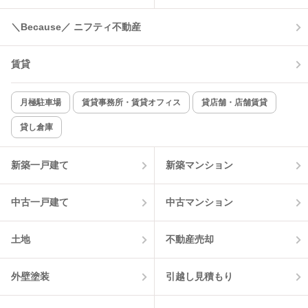
＼Because／ ニフティ不動産
賃貸
月極駐車場
賃貸事務所・賃貸オフィス
貸店舗・店舗賃貸
貸し倉庫
新築一戸建て
新築マンション
中古一戸建て
中古マンション
土地
不動産売却
外壁塗装
引越し見積もり