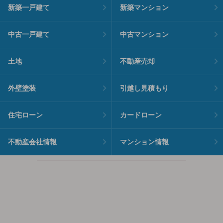
新築一戸建て
新築マンション
中古一戸建て
中古マンション
土地
不動産売却
外壁塗装
引越し見積もり
住宅ローン
カードローン
不動産会社情報
マンション情報