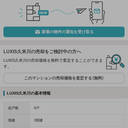
新着の物件の通知を受け取る
LUXIS久米川の売却をご検討中の方へ
LUXIS久米川の売却価格を無料で査定することができま
す。
このマンションの売却価格を査定する（無料）
LUXIS久米川の基本情報
総戸数
9戸
階建
3階建