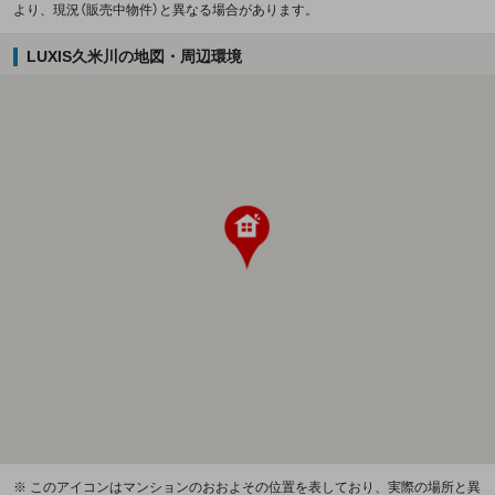
より、現況（販売中物件）と異なる場合があります。
LUXIS久米川の地図・周辺環境
※ このアイコンはマンションのおおよその位置を表しており、実際の場所と異