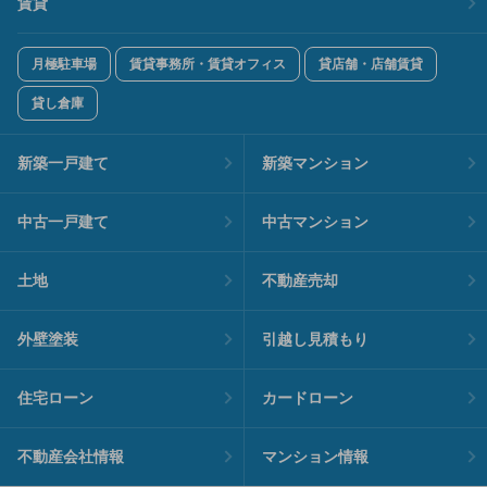
賃貸
月極駐車場
賃貸事務所・賃貸オフィス
貸店舗・店舗賃貸
貸し倉庫
新築一戸建て
新築マンション
中古一戸建て
中古マンション
土地
不動産売却
外壁塗装
引越し見積もり
住宅ローン
カードローン
不動産会社情報
マンション情報