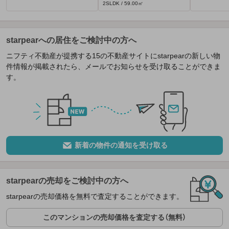
2SLDK / 59.00㎡
starpearへの居住をご検討中の方へ
ニフティ不動産が提携する15の不動産サイトにstarpearの新しい物
件情報が掲載されたら、メールでお知らせを受け取ることができま
す。
新着の物件の通知を受け取る
starpearの売却をご検討中の方へ
starpearの売却価格を無料で査定することができます。
このマンションの売却価格を査定する（無料）