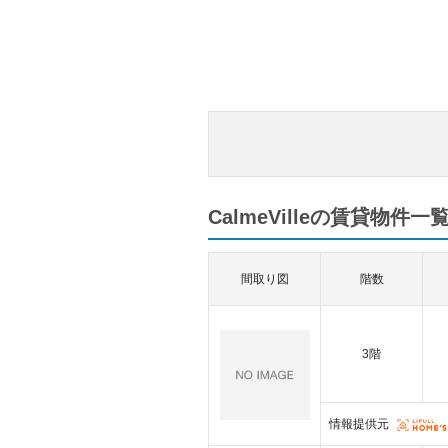
CalmeVilleの賃貸物件一覧
間取り図
階数
3階
情報提供元