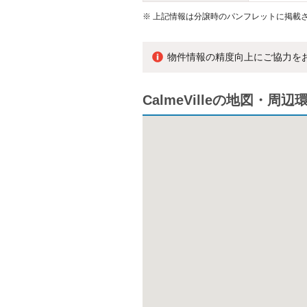
※
上記情報は分譲時のパンフレットに掲載さ
物件情報の精度向上にご協力を
CalmeVilleの地図・周辺