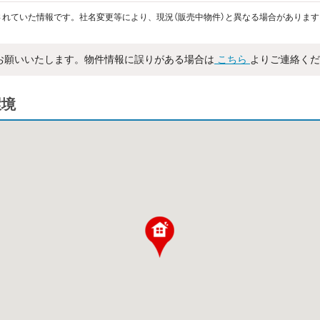
れていた情報です。社名変更等により、現況（販売中物件）と異なる場合があります
お願いいたします。物件情報に誤りがある場合は
こちら
よりご連絡くだ
環境