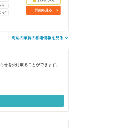
あり
詳細を見る
ング
周辺の家賃の相場情報を見る
お知らせを受け取ることができます。