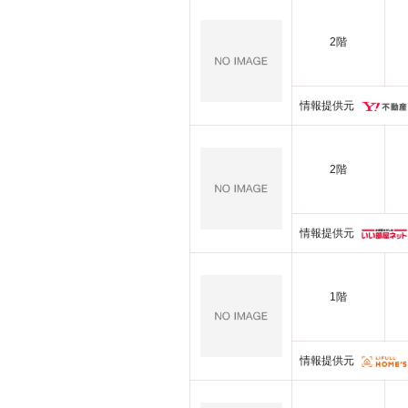
2階
情報提供元
2階
情報提供元
1階
情報提供元