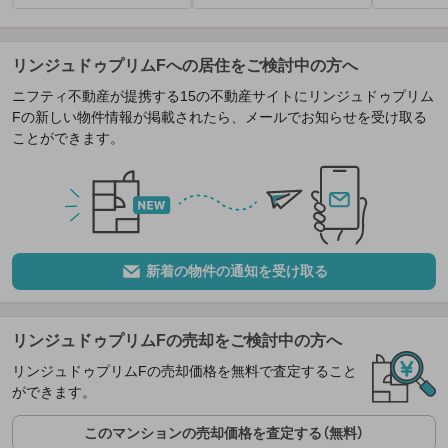
リンジュドゥプリムFへの居住をご検討中の方へ
ニフティ不動産が提携する15の不動産サイトにリンジュドゥプリム
Fの新しい物件情報が掲載されたら、メールでお知らせを受け取る
ことができます。
新着の物件の通知を受け取る
リンジュドゥプリムFの売却をご検討中の方へ
リンジュドゥプリムFの売却価格を無料で査定すること
ができます。
このマンションの売却価格を査定する（無料）