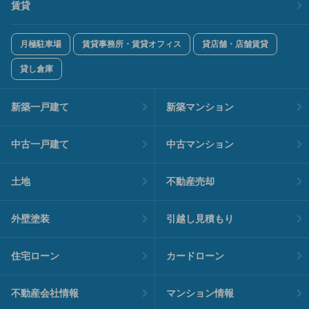
賃貸
月極駐車場
賃貸事務所・賃貸オフィス
貸店舗・店舗賃貸
貸し倉庫
新築一戸建て
新築マンション
中古一戸建て
中古マンション
土地
不動産売却
外壁塗装
引越し見積もり
住宅ローン
カードローン
不動産会社情報
マンション情報