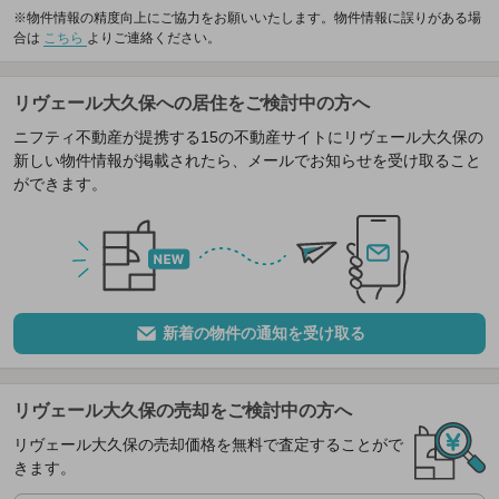
※物件情報の精度向上にご協力をお願いいたします。物件情報に誤りがある場
合は
こちら
よりご連絡ください。
リヴェール大久保への居住をご検討中の方へ
ニフティ不動産が提携する15の不動産サイトにリヴェール大久保の
新しい物件情報が掲載されたら、メールでお知らせを受け取ること
ができます。
新着の物件の通知を受け取る
リヴェール大久保の売却をご検討中の方へ
リヴェール大久保の売却価格を無料で査定することがで
きます。