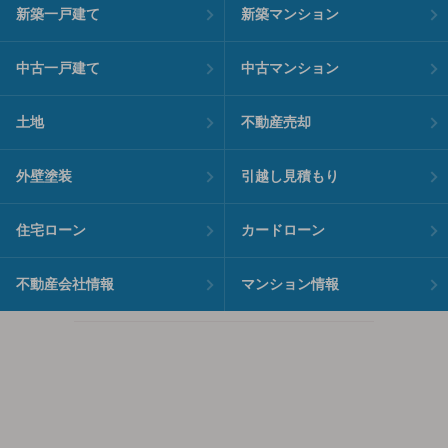
新築一戸建て
新築マンション
中古一戸建て
中古マンション
土地
不動産売却
外壁塗装
引越し見積もり
住宅ローン
カードローン
不動産会社情報
マンション情報