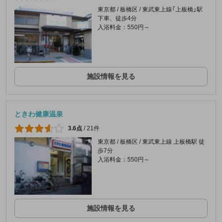
東京都 / 板橋区 / 東武東上線「上板橋」駅
下車、徒歩4分
入浴料金：550円～
施設情報を見る
ときわ健康温泉
3.6点
/
21件
東京都 / 板橋区 / 東武東上線 上板橋駅 徒
歩7分
入浴料金：550円～
施設情報を見る