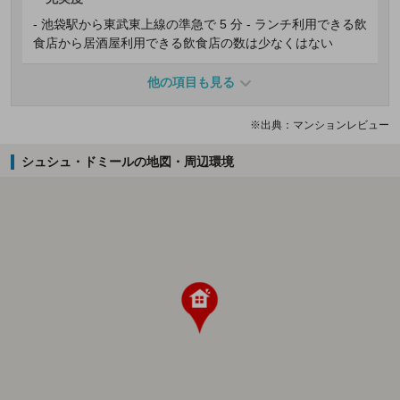
- 池袋駅から東武東上線の準急で 5 分 - ランチ利用できる飲
食店から居酒屋利用できる飲食店の数は少なくはない
他の項目も見る
※出典：マンションレビュー
シュシュ・ドミールの地図・周辺環境