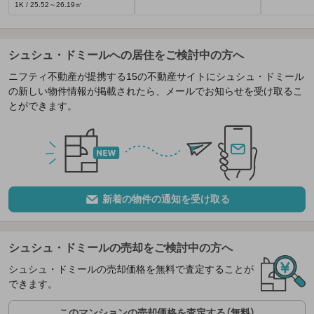
1K / 25.52～26.19㎡
シュシュ・ドミールへの居住をご検討中の方へ
ニフティ不動産が提携する15の不動産サイトにシュシュ・ドミール
の新しい物件情報が掲載されたら、メールでお知らせを受け取るこ
とができます。
新着の物件の通知を受け取る
シュシュ・ドミールの売却をご検討中の方へ
シュシュ・ドミールの売却価格を無料で査定することが
できます。
このマンションの売却価格を査定する（無料）