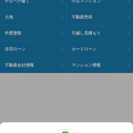
中古一戸建て
中古マンション
土地
不動産売却
外壁塗装
引越し見積もり
住宅ローン
カードローン
不動産会社情報
マンション情報