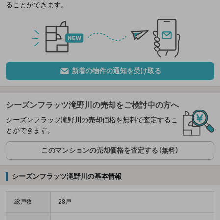
ることができます。
新着の物件の通知を受け取る
シーズンフラッツ滝野川の売却をご検討中の方へ
シーズンフラッツ滝野川の売却価格を無料で査定するこ
とができます。
このマンションの売却価格を査定する（無料）
シーズンフラッツ滝野川の基本情報
総戸数
28戸