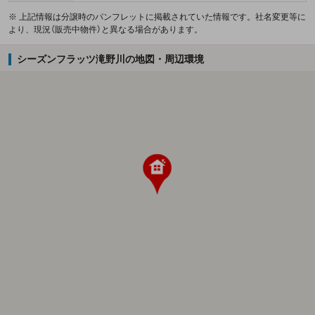
※ 上記情報は分譲時のパンフレットに掲載されていた情報です。社名変更等に
より、現況（販売中物件）と異なる場合があります。
シーズンフラッツ滝野川の地図・周辺環境