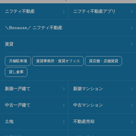
ニフティ不動産
ニフティ不動産アプリ
＼Because／ ニフティ不動産
賃貸
月極駐車場
賃貸事務所・賃貸オフィス
貸店舗・店舗賃貸
貸し倉庫
新築一戸建て
新築マンション
中古一戸建て
中古マンション
土地
不動産売却