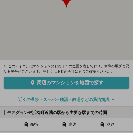
※ このアイコンはマンションのおおよその位置を表しており、実際の場所と異
なる場合がございます。詳しくは不動産会社に直接ご確認ください。
周辺のマンションを地図で探す
近くの温泉・スーパー銭湯・銭湯などの温浴施設
モアグランデ浜松町近隣の駅から主要な駅までの時間
新宿
池袋
渋谷