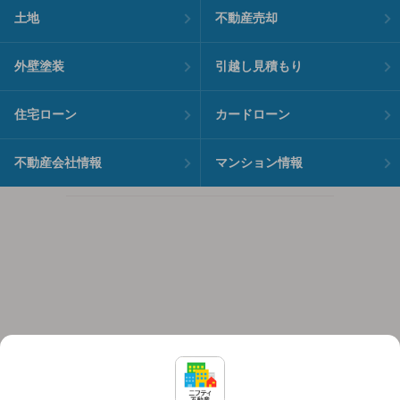
土地
不動産売却
外壁塗装
引越し見積もり
住宅ローン
カードローン
不動産会社情報
マンション情報