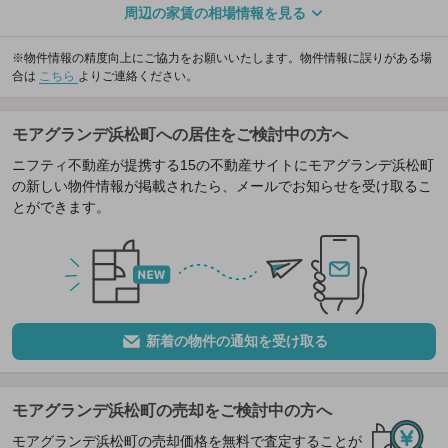
周辺の家賃の相場情報を見る
※物件情報の精度向上にご協力をお願いいたします。物件情報に誤りがある場
合は
こちら
よりご連絡ください。
モアグランデ浜松町への居住をご検討中の方へ
ニフティ不動産が提携する15の不動産サイトにモアグランデ浜松町
の新しい物件情報が掲載されたら、メールでお知らせを受け取るこ
とができます。
新着の物件の通知を受け取る
モアグランデ浜松町の売却をご検討中の方へ
モアグランデ浜松町の売却価格を無料で査定することが