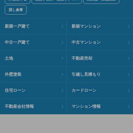
貸し倉庫
新築一戸建て
新築マンション
中古一戸建て
中古マンション
土地
不動産売却
外壁塗装
引越し見積もり
住宅ローン
カードローン
不動産会社情報
マンション情報