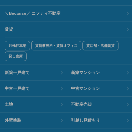
＼Because／ ニフティ不動産
賃貸
月極駐車場
賃貸事務所・賃貸オフィス
貸店舗・店舗賃貸
貸し倉庫
新築一戸建て
新築マンション
中古一戸建て
中古マンション
土地
不動産売却
外壁塗装
引越し見積もり