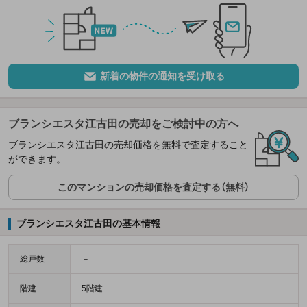
新着の物件の通知を受け取る
ブランシエスタ江古田の売却をご検討中の方へ
ブランシエスタ江古田の売却価格を無料で査定すること
ができます。
このマンションの売却価格を査定する（無料）
ブランシエスタ江古田の基本情報
総戸数
－
階建
5階建