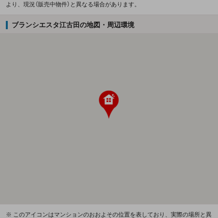
より、現況（販売中物件）と異なる場合があります。
ブランシエスタ江古田の地図・周辺環境
※ このアイコンはマンションのおおよその位置を表しており、実際の場所と異