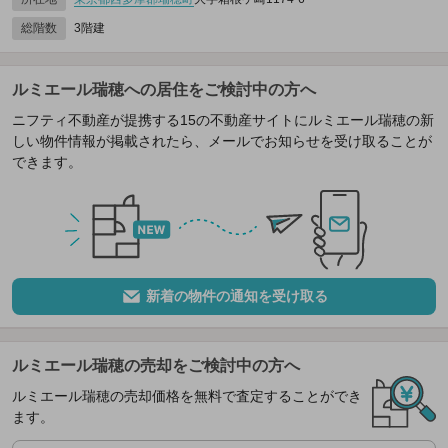
総階数
3階建
ルミエール瑞穂への居住をご検討中の方へ
ニフティ不動産が提携する15の不動産サイトにルミエール瑞穂の新
しい物件情報が掲載されたら、メールでお知らせを受け取ることが
できます。
新着の物件の通知を受け取る
ルミエール瑞穂の売却をご検討中の方へ
ルミエール瑞穂の売却価格を無料で査定することができ
ます。