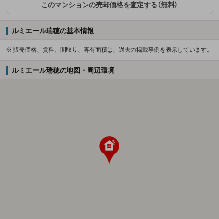
このマンションの売却価格を査定する（無料）
ルミエール瑞穂の基本情報
※ 販売価格、賃料、間取り、専有面積は、過去の掲載事例を表示しています。
ルミエール瑞穂の地図・周辺環境