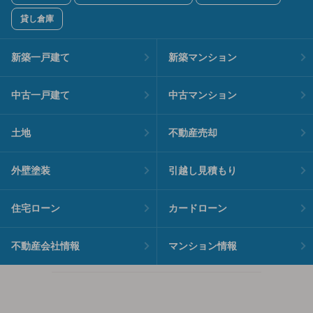
貸し倉庫
新築一戸建て
新築マンション
中古一戸建て
中古マンション
土地
不動産売却
外壁塗装
引越し見積もり
住宅ローン
カードローン
不動産会社情報
マンション情報