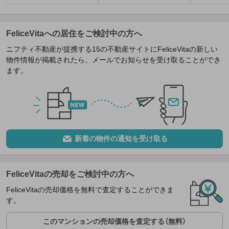
FeliceVitaへの居住をご検討中の方へ
ニフティ不動産が提携する15の不動産サイトにFeliceVitaの新しい
物件情報が掲載されたら、メールでお知らせを受け取ることができ
ます。
新着の物件の通知を受け取る
FeliceVitaの売却をご検討中の方へ
FeliceVitaの売却価格を無料で査定することができま
す。
このマンションの売却価格を査定する（無料）