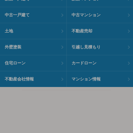
中古一戸建て
中古マンション
土地
不動産売却
外壁塗装
引越し見積もり
住宅ローン
カードローン
不動産会社情報
マンション情報