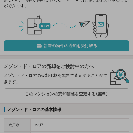
ができます。
新着の物件の通知を受け取る
メゾン・ド・ロアの売却をご検討中の方へ
メゾン・ド・ロアの売却価格を無料で査定することがで
きます。
このマンションの売却価格を査定する（無料）
メゾン・ド・ロアの基本情報
総戸数
63戸