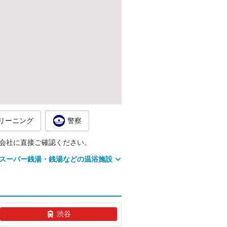
リーニング
警察
会社に直接ご確認ください。
スーパー銭湯・銭湯などの温浴施設
渋谷