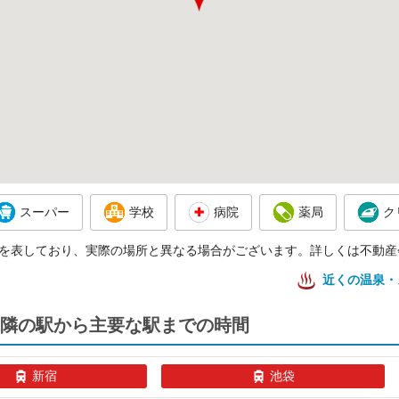
スーパー
学校
病院
薬局
ク
を表しており、実際の場所と異なる場合がございます。詳しくは不動産
近くの温泉・
隣の駅から主要な駅までの時間
新宿
池袋