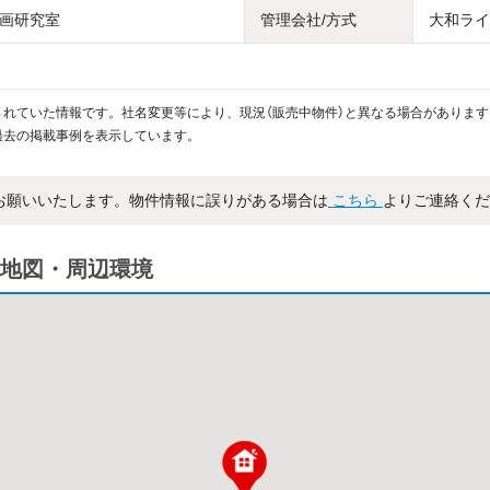
画研究室
管理会社/方式
大和ライ
れていた情報です。社名変更等により、現況（販売中物件）と異なる場合があります
過去の掲載事例を表示しています。
お願いいたします。物件情報に誤りがある場合は
こちら
よりご連絡くだ
地図・周辺環境