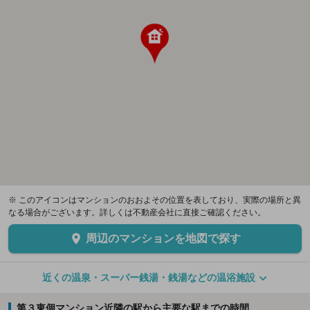
※ このアイコンはマンションのおおよその位置を表しており、実際の場所と異
なる場合がございます。詳しくは不動産会社に直接ご確認ください。
周辺のマンションを地図で探す
近くの温泉・スーパー銭湯・銭湯などの温浴施設
第３東個マンション近隣の駅から主要な駅までの時間