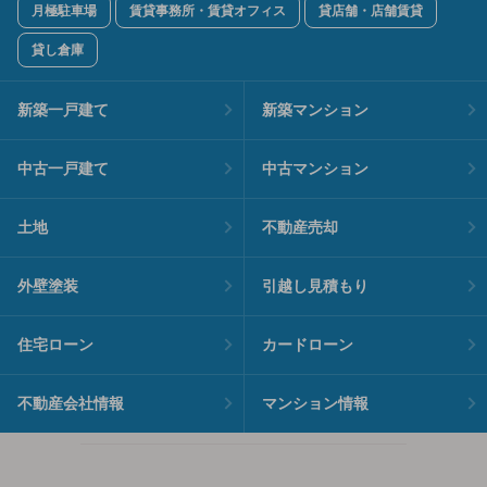
月極駐車場
賃貸事務所・賃貸オフィス
貸店舗・店舗賃貸
貸し倉庫
新築一戸建て
新築マンション
中古一戸建て
中古マンション
土地
不動産売却
外壁塗装
引越し見積もり
住宅ローン
カードローン
不動産会社情報
マンション情報