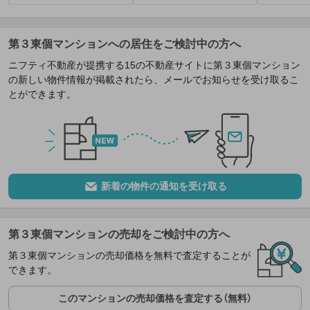
第３東個マンションへの居住をご検討中の方へ
ニフティ不動産が提携する15の不動産サイトに第３東個マンション
の新しい物件情報が掲載されたら、メールでお知らせを受け取るこ
とができます。
新着の物件の通知を受け取る
第３東個マンションの売却をご検討中の方へ
第３東個マンションの売却価格を無料で査定することが
できます。
このマンションの売却価格を査定する（無料）