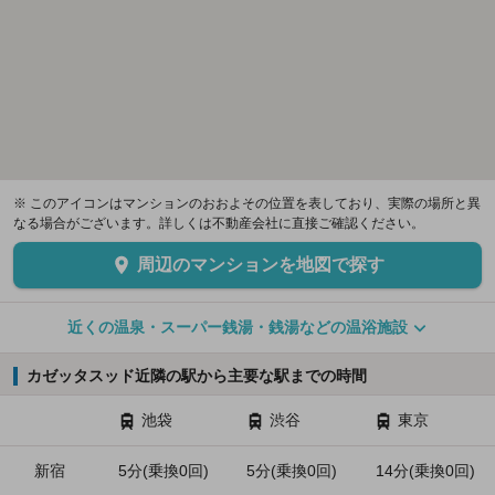
※ このアイコンはマンションのおおよその位置を表しており、実際の場所と異
なる場合がございます。詳しくは不動産会社に直接ご確認ください。
周辺のマンションを地図で探す
近くの温泉・スーパー銭湯・銭湯などの温浴施設
カゼッタスッド近隣の駅から主要な駅までの時間
池袋
渋谷
東京
新宿
5分(乗換0回)
5分(乗換0回)
14分(乗換0回)