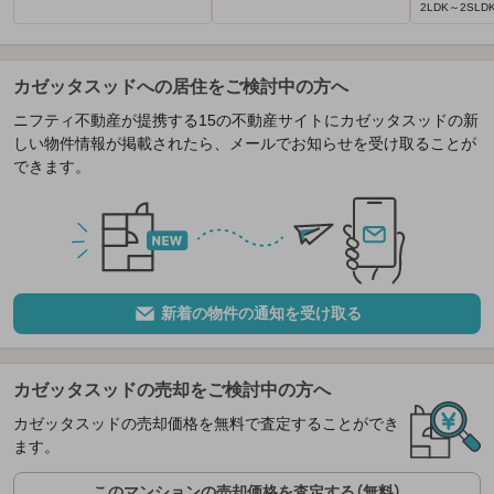
2LDK～2SLDK 
カゼッタスッドへの居住をご検討中の方へ
ニフティ不動産が提携する15の不動産サイトにカゼッタスッドの新
しい物件情報が掲載されたら、メールでお知らせを受け取ることが
できます。
新着の物件の通知を受け取る
カゼッタスッドの売却をご検討中の方へ
カゼッタスッドの売却価格を無料で査定することができ
ます。
このマンションの売却価格を査定する（無料）