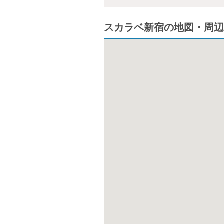
スカラベ新宿の地図・周辺