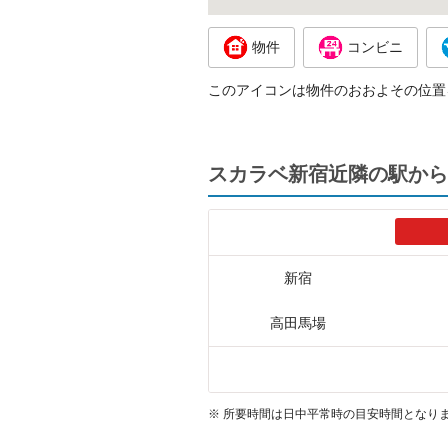
物件
コンビニ
このアイコンは物件のおおよその位置
スカラベ新宿近隣の駅から
新宿
高田馬場
※
所要時間は日中平常時の目安時間となり