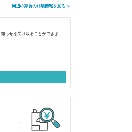
周辺の家賃の相場情報を見る
お知らせを受け取ることができま