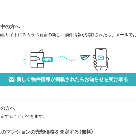
討中の方へ
動産サイトにスカラベ新宿の新しい物件情報が掲載されたら、メールで
新しく物件情報が掲載されたらお知らせを受け取る
中の方へ
査定することができます。
このマンションの売却価格を査定する（無料）