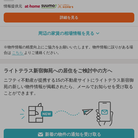
情報提供元
詳細を見る
周辺の家賃の相場情報を見る
※物件情報の精度向上にご協力をお願いいたします。物件情報に誤りがある場
合は
こちら
よりご連絡ください。
ライトテラス新宿御苑への居住をご検討中の方へ
ニフティ不動産が提携する15の不動産サイトにライトテラス新宿御
苑の新しい物件情報が掲載されたら、メールでお知らせを受け取る
ことができます。
新着の物件の通知を受け取る