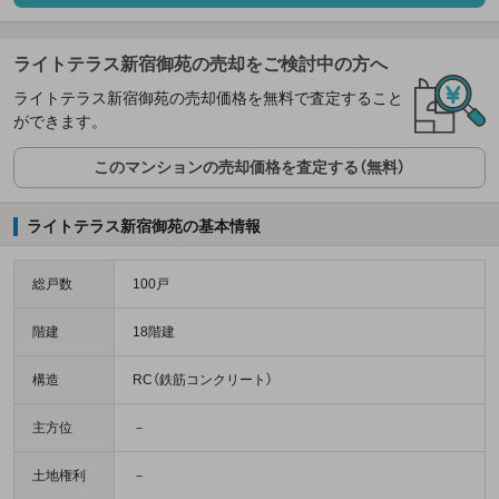
ライトテラス新宿御苑の売却をご検討中の方へ
ライトテラス新宿御苑の売却価格を無料で査定すること
ができます。
このマンションの売却価格を査定する（無料）
ライトテラス新宿御苑の基本情報
総戸数
100戸
階建
18階建
構造
RC（鉄筋コンクリート）
主方位
－
土地権利
－