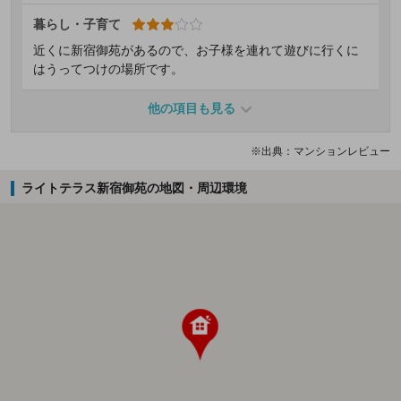
暮らし・子育て
近くに新宿御苑があるので、お子様を連れて遊びに行くに
はうってつけの場所です。
他の項目も見る
※出典：マンションレビュー
ライトテラス新宿御苑の地図・周辺環境