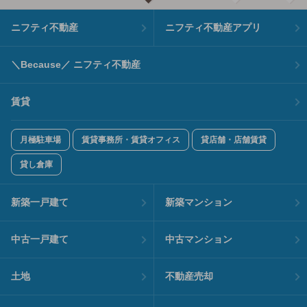
ニフティ不動産
ニフティ不動産アプリ
＼Because／ ニフティ不動産
賃貸
月極駐車場
賃貸事務所・賃貸オフィス
貸店舗・店舗賃貸
貸し倉庫
新築一戸建て
新築マンション
中古一戸建て
中古マンション
土地
不動産売却