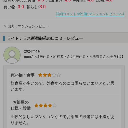
3.0
3.0
買い物:
暮らし:
詳細コメントや評価（マンションレビューへ）
※
出典：マンションレビュー
ライトテラス新宿御苑の口コミ・レビュー
2024年4月
numさん【居住者・所有者さん（元居住者・元所有者さんを含む）】
買い物・食事
飲食店が多いので、外食するのには困らないエリアだと思
います。
お部屋の
仕様・設備
比較的新しいマンションなのでお部屋の設備には不満があ
りません。