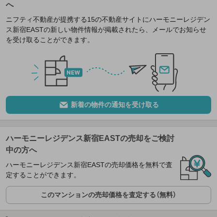
へ
ニフティ不動産が提携する15の不動産サイトにハーモニーレジデン
ス新宿EASTの新しい物件情報が掲載されたら、メールでお知らせ
を受け取ることができます。
新着の物件の通知を受け取る
ハーモニーレジデンス新宿EASTの売却をご検討
中の方へ
ハーモニーレジデンス新宿EASTの売却価格を無料で査
定することができます。
このマンションの売却価格を査定する（無料）