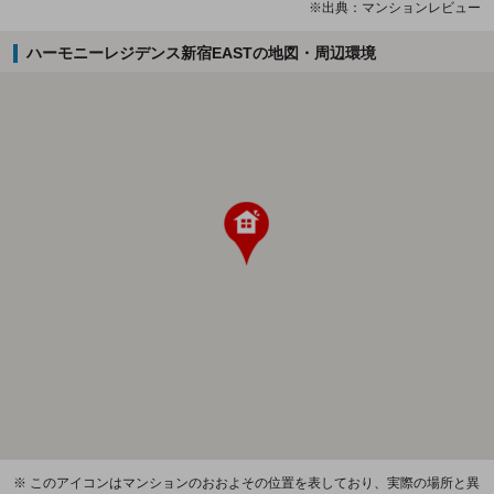
※出典：マンションレビュー
ハーモニーレジデンス新宿EASTの地図・周辺環境
※ このアイコンはマンションのおおよその位置を表しており、実際の場所と異