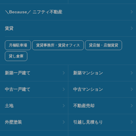
＼Because／ ニフティ不動産
賃貸
月極駐車場
賃貸事務所・賃貸オフィス
貸店舗・店舗賃貸
貸し倉庫
新築一戸建て
新築マンション
中古一戸建て
中古マンション
土地
不動産売却
外壁塗装
引越し見積もり