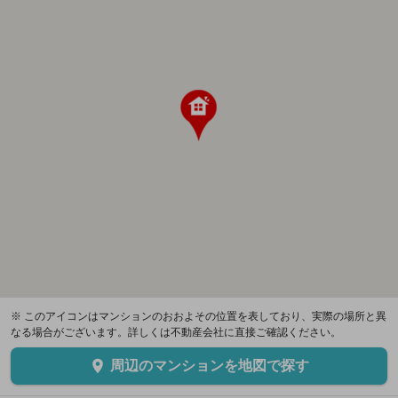
※ このアイコンはマンションのおおよその位置を表しており、実際の場所と異
なる場合がございます。詳しくは不動産会社に直接ご確認ください。
周辺のマンションを地図で探す