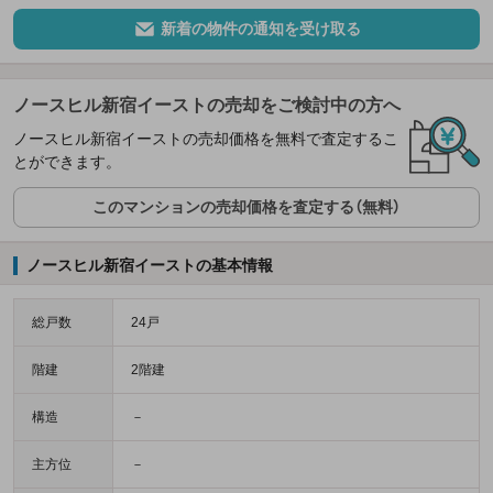
新着の物件の通知を受け取る
ノースヒル新宿イーストの売却をご検討中の方へ
ノースヒル新宿イーストの売却価格を無料で査定するこ
とができます。
このマンションの売却価格を査定する（無料）
ノースヒル新宿イーストの基本情報
総戸数
24戸
階建
2階建
構造
－
主方位
－