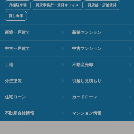
月極駐車場
賃貸事務所・賃貸オフィス
貸店舗・店舗賃貸
貸し倉庫
新築一戸建て
新築マンション
中古一戸建て
中古マンション
土地
不動産売却
外壁塗装
引越し見積もり
住宅ローン
カードローン
不動産会社情報
マンション情報