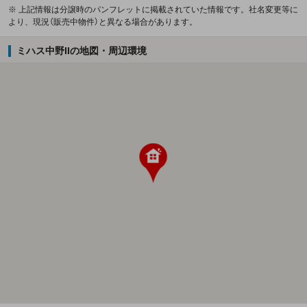
※ 上記情報は分譲時のパンフレットに掲載されていた情報です。社名変更等に
より、現況（販売中物件）と異なる場合があります。
ミハス中野IIの地図・周辺環境