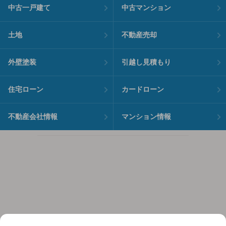
中古一戸建て
中古マンション
土地
不動産売却
外壁塗装
引越し見積もり
住宅ローン
カードローン
不動産会社情報
マンション情報