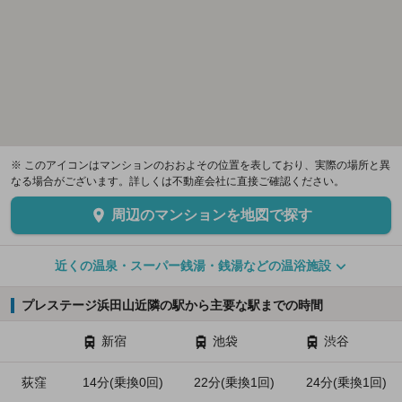
※ このアイコンはマンションのおおよその位置を表しており、実際の場所と異
なる場合がございます。詳しくは不動産会社に直接ご確認ください。
周辺のマンションを地図で探す
近くの温泉・スーパー銭湯・銭湯などの温浴施設
プレステージ浜田山近隣の駅から主要な駅までの時間
新宿
池袋
渋谷
荻窪
14分(乗換0回)
22分(乗換1回)
24分(乗換1回)