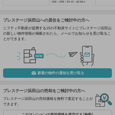
1DK～2DK / 35.10～36.96㎡
プレステージ浜田山への居住をご検討中の方へ
ニフティ不動産が提携する15の不動産サイトにプレステージ浜田山
の新しい物件情報が掲載されたら、メールでお知らせを受け取るこ
とができます。
新着の物件の通知を受け取る
プレステージ浜田山の売却をご検討中の方へ
プレステージ浜田山の売却価格を無料で査定することが
できます。
このマンションの売却価格を査定する（無料）