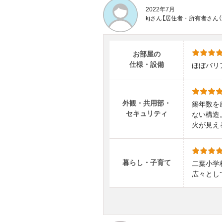
2022年7月
kjさん【居住者・所有者さん
お部屋の
仕様・設備
ほぼバリ
外観・共用部・
築年数を
セキュリティ
ない構造
火が見え
暮らし・子育て
二葉小学
広々とし