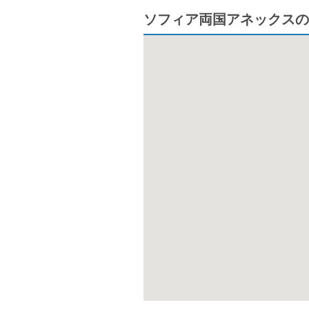
ソフィア両国アネックスの