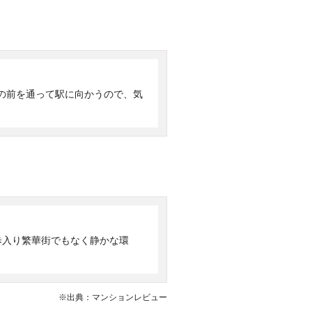
の前を通って駅に向かうので、気
歩入り繁華街でもなく静かな環
※出典：マンションレビュー