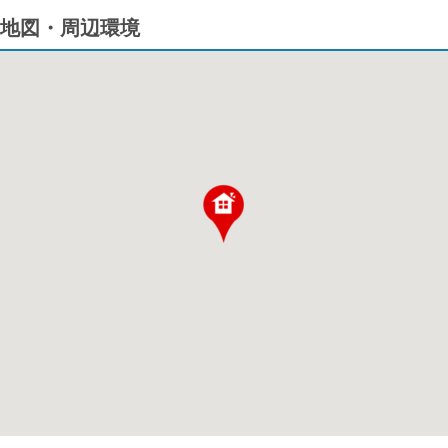
地図・周辺環境