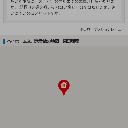
歩いた場所に、スーパーのマルエツの武蔵砂川店がありま
す。 駅周りの道の数がそれほど多いわけではないため、迷
いにくいのはメリットです。
※出典：マンションレビュー
ハイホーム立川弐番館の地図・周辺環境