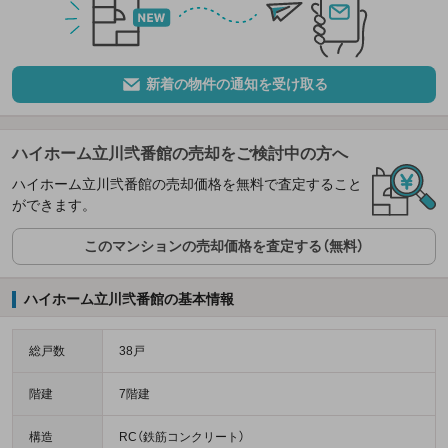
新着の物件の通知を受け取る
ハイホーム立川弐番館の売却をご検討中の方へ
ハイホーム立川弐番館の売却価格を無料で査定すること
ができます。
このマンションの売却価格を査定する（無料）
ハイホーム立川弐番館の基本情報
総戸数
38戸
階建
7階建
構造
RC（鉄筋コンクリート）