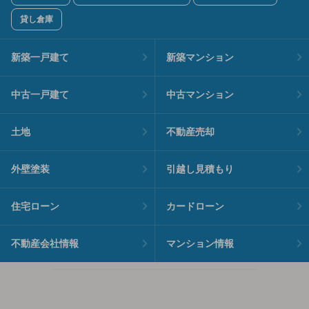
貸し倉庫
新築一戸建て
新築マンション
中古一戸建て
中古マンション
土地
不動産売却
外壁塗装
引越し見積もり
住宅ローン
カードローン
不動産会社情報
マンション情報