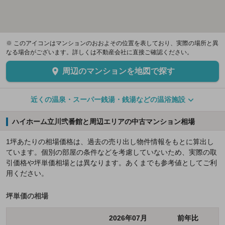
※ このアイコンはマンションのおおよその位置を表しており、実際の場所と異
なる場合がございます。詳しくは不動産会社に直接ご確認ください。
周辺のマンションを地図で探す
近くの温泉・スーパー銭湯・銭湯などの温浴施設
ハイホーム立川弐番館と周辺エリアの中古マンション相場
1坪あたりの相場価格は、過去の売り出し物件情報をもとに算出し
ています。個別の部屋の条件などを考慮していないため、実際の取
引価格や坪単価相場とは異なります。あくまでも参考値としてご利
用ください。
坪単価の相場
2026年07月
前年比