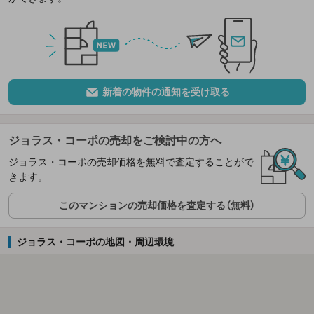
新着の物件の通知を受け取る
ジョラス・コーポの売却をご検討中の方へ
ジョラス・コーポの売却価格を無料で査定することがで
きます。
このマンションの売却価格を査定する（無料）
ジョラス・コーポの地図・周辺環境