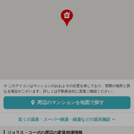
※ このアイコンはマンションのおおよその位置を表しており、実際の場所と異
なる場合がございます。詳しくは不動産会社に直接ご確認ください。
周辺のマンションを地図で探す
近くの温泉・スーパー銭湯・銭湯などの温浴施設
ジョラス・コーポの周辺の家賃相場情報