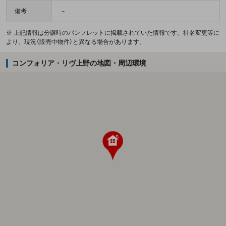
備考
－
※ 上記情報は分譲時のパンフレットに掲載されていた情報です。社名変更等に
より、現況（販売中物件）と異なる場合があります。
コンフォリア・リヴ上野の地図・周辺環境