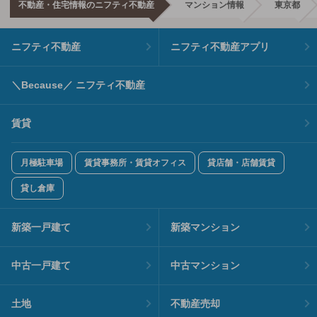
不動産・住宅情報のニフティ不動産
マンション情報
東京都
ニフティ不動産
ニフティ不動産アプリ
＼Because／ ニフティ不動産
賃貸
月極駐車場
賃貸事務所・賃貸オフィス
貸店舗・店舗賃貸
貸し倉庫
新築一戸建て
新築マンション
中古一戸建て
中古マンション
土地
不動産売却