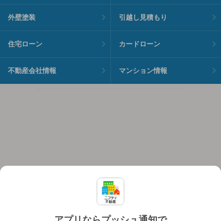
外壁塗装
引越し見積もり
住宅ローン
カードローン
不動産会社情報
マンション情報
アプリならプッシュ通知で