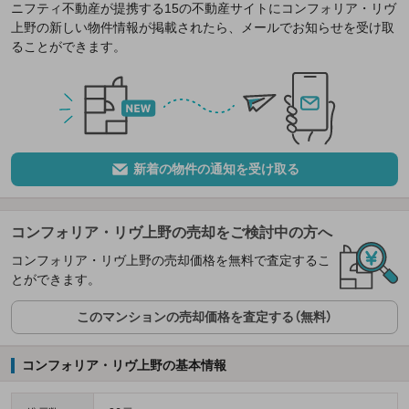
ニフティ不動産が提携する15の不動産サイトにコンフォリア・リヴ
上野の新しい物件情報が掲載されたら、メールでお知らせを受け取
ることができます。
新着の物件の通知を受け取る
コンフォリア・リヴ上野の売却をご検討中の方へ
コンフォリア・リヴ上野の売却価格を無料で査定するこ
とができます。
このマンションの売却価格を査定する（無料）
コンフォリア・リヴ上野の基本情報