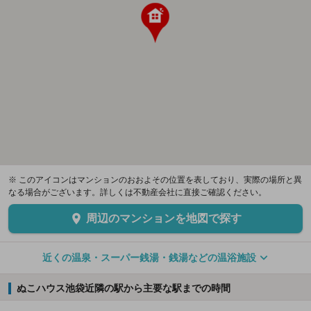
※ このアイコンはマンションのおおよその位置を表しており、実際の場所と異
なる場合がございます。詳しくは不動産会社に直接ご確認ください。
周辺のマンションを地図で探す
近くの温泉・スーパー銭湯・銭湯などの温浴施設
ぬこハウス池袋近隣の駅から主要な駅までの時間