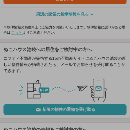
周辺の家賃の相場情報を見る
※物件情報の精度向上にご協力をお願いいたします。物件情報に誤りがある場
合は
こちら
よりご連絡ください。
ぬこハウス池袋への居住をご検討中の方へ
ニフティ不動産が提携する15の不動産サイトにぬこハウス池袋の新
しい物件情報が掲載されたら、メールでお知らせを受け取ることが
できます。
新着の物件の通知を受け取る
ぬこハウス池袋の売却をご検討中の方へ