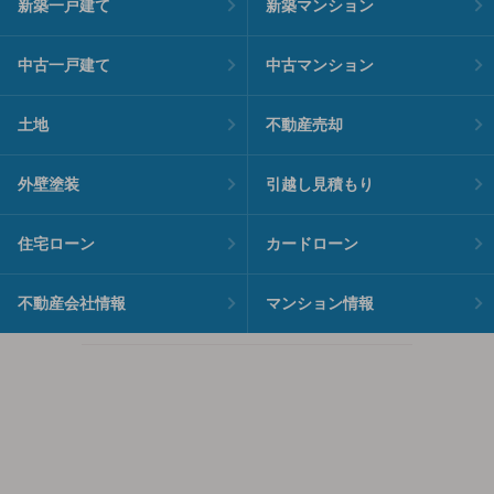
新築一戸建て
新築マンション
中古一戸建て
中古マンション
土地
不動産売却
外壁塗装
引越し見積もり
住宅ローン
カードローン
不動産会社情報
マンション情報