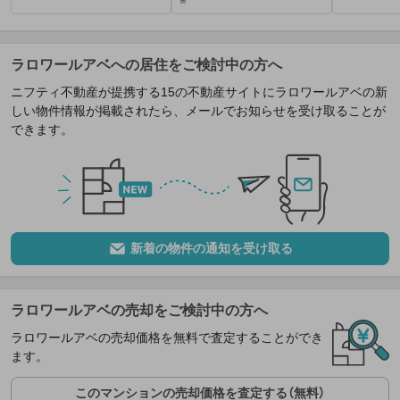
㎡
ラロワールアベへの居住をご検討中の方へ
ニフティ不動産が提携する15の不動産サイトにラロワールアベの新
しい物件情報が掲載されたら、メールでお知らせを受け取ることが
できます。
新着の物件の通知を受け取る
ラロワールアベの売却をご検討中の方へ
ラロワールアベの売却価格を無料で査定することができ
ます。
このマンションの売却価格を査定する（無料）