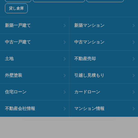
貸し倉庫
新築一戸建て
新築マンション
中古一戸建て
中古マンション
土地
不動産売却
外壁塗装
引越し見積もり
住宅ローン
カードローン
不動産会社情報
マンション情報