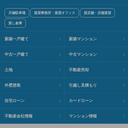
月極駐車場
賃貸事務所・賃貸オフィス
貸店舗・店舗賃貸
貸し倉庫
新築一戸建て
新築マンション
中古一戸建て
中古マンション
土地
不動産売却
外壁塗装
引越し見積もり
住宅ローン
カードローン
不動産会社情報
マンション情報