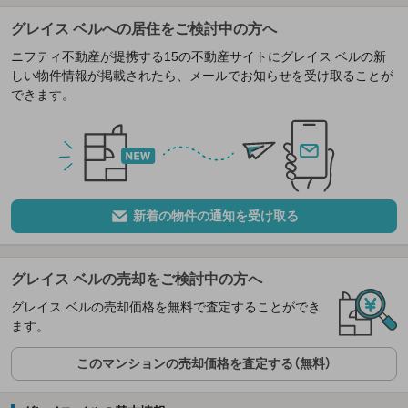
グレイス ベルへの居住をご検討中の方へ
ニフティ不動産が提携する15の不動産サイトにグレイス ベルの新
しい物件情報が掲載されたら、メールでお知らせを受け取ることが
できます。
新着の物件の通知を受け取る
グレイス ベルの売却をご検討中の方へ
グレイス ベルの売却価格を無料で査定することができ
ます。
このマンションの売却価格を査定する（無料）