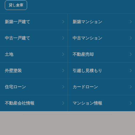
貸し倉庫
新築一戸建て
新築マンション
中古一戸建て
中古マンション
土地
不動産売却
外壁塗装
引越し見積もり
住宅ローン
カードローン
不動産会社情報
マンション情報