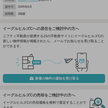
築年月
2005年8月
総階数
2階建
イーグルヒルズCへの居住をご検討中の方へ
ニフティ不動産が提携する15の不動産サイトにイーグルヒルズCの
新しい物件情報が掲載されたら、メールでお知らせを受け取ること
ができます。
新着の物件の通知を受け取る
イーグルヒルズCの売却をご検討中の方へ
イーグルヒルズCの売却価格を無料で査定することがで
きます。