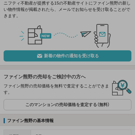
ニフティ不動産が提携する15の不動産サイトにファイン熊野の新し
い物件情報が掲載されたら、メールでお知らせを受け取ることがで
きます。
新着の物件の通知を受け取る
ファイン熊野の売却をご検討中の方へ
ファイン熊野の売却価格を無料で査定することができま
す。
このマンションの売却価格を査定する（無料）
ファイン熊野の基本情報