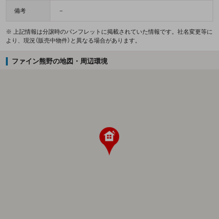
備考
－
※ 上記情報は分譲時のパンフレットに掲載されていた情報です。社名変更等に
より、現況（販売中物件）と異なる場合があります。
ファイン熊野の地図・周辺環境