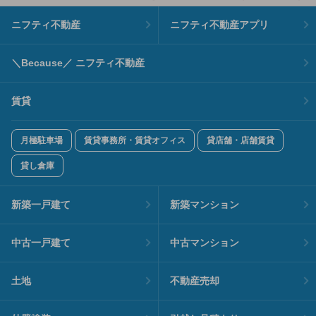
ニフティ不動産
ニフティ不動産アプリ
＼Because／ ニフティ不動産
賃貸
月極駐車場
賃貸事務所・賃貸オフィス
貸店舗・店舗賃貸
貸し倉庫
新築一戸建て
新築マンション
中古一戸建て
中古マンション
土地
不動産売却