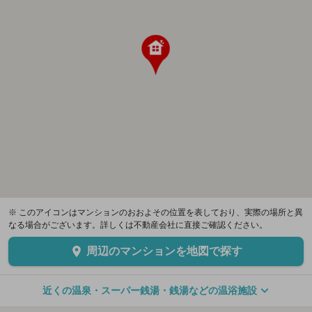
※ このアイコンはマンションのおおよその位置を表しており、実際の場所と異
なる場合がございます。詳しくは不動産会社に直接ご確認ください。
周辺のマンションを地図で探す
近くの温泉・スーパー銭湯・銭湯などの温浴施設