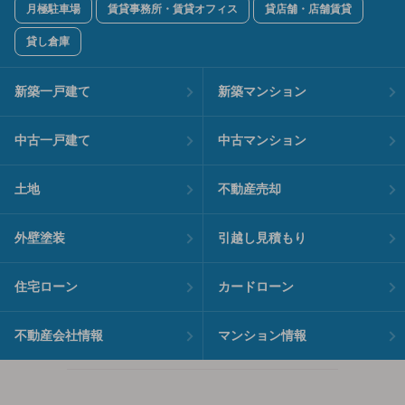
月極駐車場
賃貸事務所・賃貸オフィス
貸店舗・店舗賃貸
貸し倉庫
新築一戸建て
新築マンション
中古一戸建て
中古マンション
土地
不動産売却
外壁塗装
引越し見積もり
住宅ローン
カードローン
不動産会社情報
マンション情報