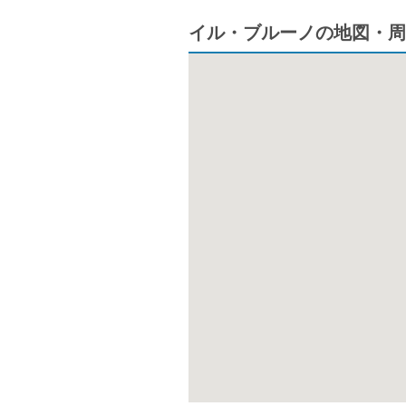
イル・ブルーノの地図・周