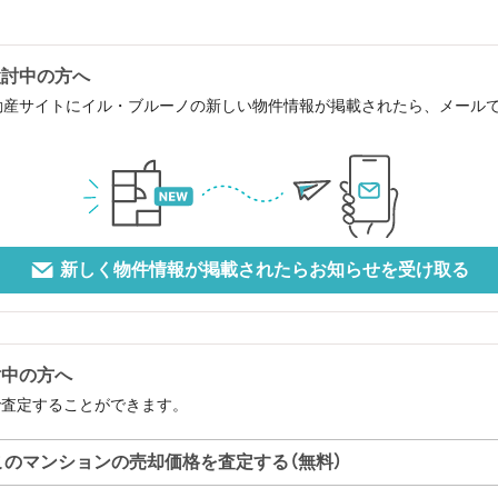
検討中の方へ
動産サイトにイル・ブルーノの新しい物件情報が掲載されたら、メール
新しく物件情報が掲載されたらお知らせを受け取る
討中の方へ
で査定することができます。
このマンションの売却価格を査定する（無料）