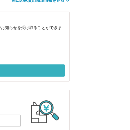
周辺の家賃の相場情報を見る
でお知らせを受け取ることができま