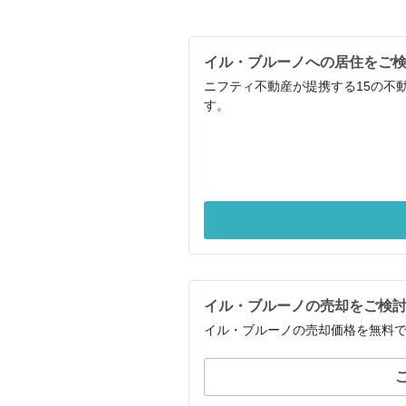
イル・ブルーノへの居住をご
ニフティ不動産が提携する15の不
す。
イル・ブルーノの売却をご検
イル・ブルーノの売却価格を無料