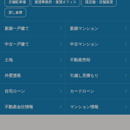
月極駐車場
賃貸事務所・賃貸オフィス
貸店舗・店舗賃貸
貸し倉庫
新築一戸建て
新築マンション
中古一戸建て
中古マンション
土地
不動産売却
外壁塗装
引越し見積もり
住宅ローン
カードローン
不動産会社情報
マンション情報