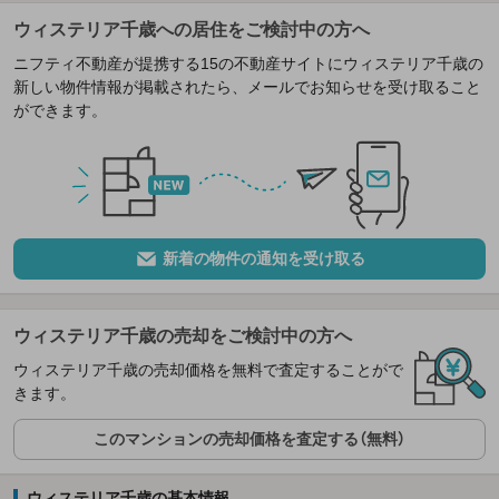
ウィステリア千歳への居住をご検討中の方へ
ニフティ不動産が提携する15の不動産サイトにウィステリア千歳の
新しい物件情報が掲載されたら、メールでお知らせを受け取ること
ができます。
新着の物件の通知を受け取る
ウィステリア千歳の売却をご検討中の方へ
ウィステリア千歳の売却価格を無料で査定することがで
きます。
このマンションの売却価格を査定する（無料）
ウィステリア千歳の基本情報