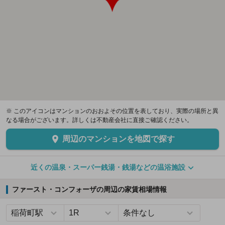
※ このアイコンはマンションのおおよその位置を表しており、実際の場所と異
なる場合がございます。詳しくは不動産会社に直接ご確認ください。
周辺のマンションを地図で探す
近くの温泉・スーパー銭湯・銭湯などの温浴施設
ファースト・コンフォーザの周辺の家賃相場情報