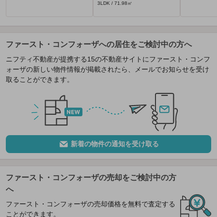
3LDK / 71.98㎡
ファースト・コンフォーザへの居住をご検討中の方へ
ニフティ不動産が提携する15の不動産サイトにファースト・コンフ
ォーザの新しい物件情報が掲載されたら、メールでお知らせを受け
取ることができます。
新着の物件の通知を受け取る
ファースト・コンフォーザの売却をご検討中の方
へ
ファースト・コンフォーザの売却価格を無料で査定する
ことができます。