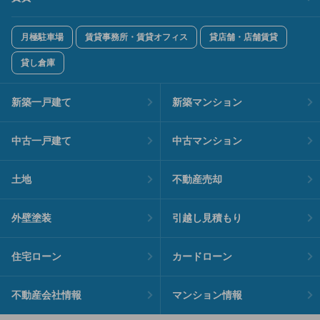
月極駐車場
賃貸事務所・賃貸オフィス
貸店舗・店舗賃貸
貸し倉庫
新築一戸建て
新築マンション
中古一戸建て
中古マンション
土地
不動産売却
外壁塗装
引越し見積もり
住宅ローン
カードローン
不動産会社情報
マンション情報