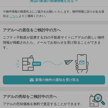
周辺の家賃の相場情報を見る
※物件情報の精度向上にご協力をお願いいたします。物件情報に誤りがある場
合は
こちら
よりご連絡ください。
アデルへの居住をご検討中の方へ
ニフティ不動産が提携する15の不動産サイトにアデルの新しい物件
情報が掲載されたら、メールでお知らせを受け取ることができま
す。
新着の物件の通知を受け取る
アデルの売却をご検討中の方へ
アデルの売却価格を無料で査定することができます。