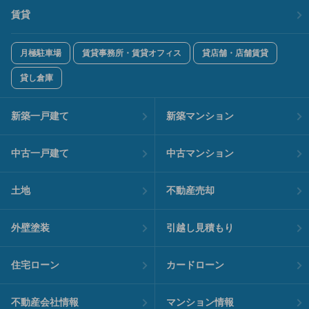
賃貸
月極駐車場
賃貸事務所・賃貸オフィス
貸店舗・店舗賃貸
貸し倉庫
新築一戸建て
新築マンション
中古一戸建て
中古マンション
土地
不動産売却
外壁塗装
引越し見積もり
住宅ローン
カードローン
不動産会社情報
マンション情報