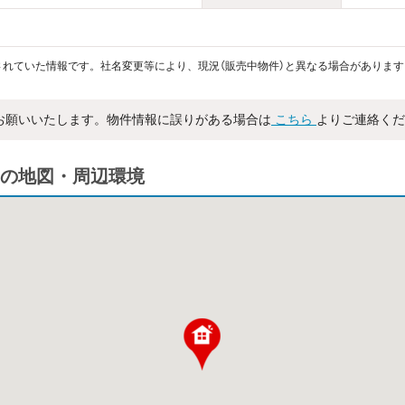
れていた情報です。社名変更等により、現況（販売中物件）と異なる場合があります
お願いいたします。物件情報に誤りがある場合は
こちら
よりご連絡くだ
の地図・周辺環境