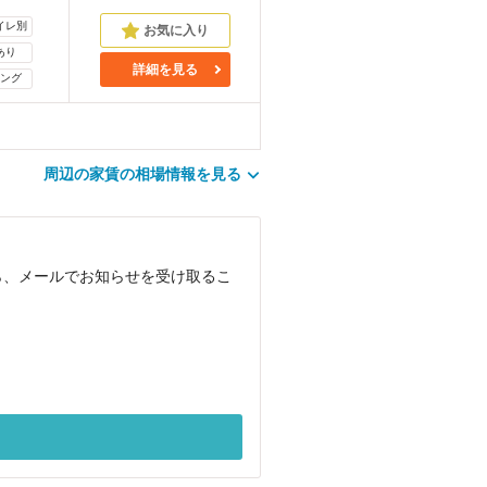
イレ別
あり
詳細を見る
ング
周辺の家賃の相場情報を見る
ら、メールでお知らせを受け取るこ