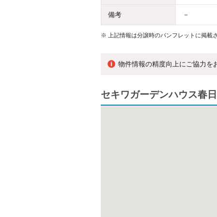
備考
－
※
上記情報は分譲時のパンフレットに掲載さ
物件情報の精度向上にご協力を
セキワガーデンハウス春日