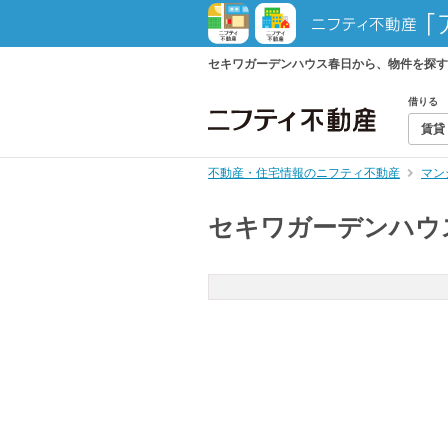
セキワガーデンハウス春日から、物件を探す
借りる
賃貸
不動産・住宅情報のニフティ不動産
マン
セキワガーデンハウ