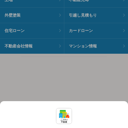
外壁塗装
引越し見積もり
住宅ローン
カードローン
不動産会社情報
マンション情報