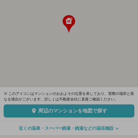
※ このアイコンはマンションのおおよその位置を表しており、実際の場所と異
なる場合がございます。詳しくは不動産会社に直接ご確認ください。
周辺のマンションを地図で探す
近くの温泉・スーパー銭湯・銭湯などの温浴施設