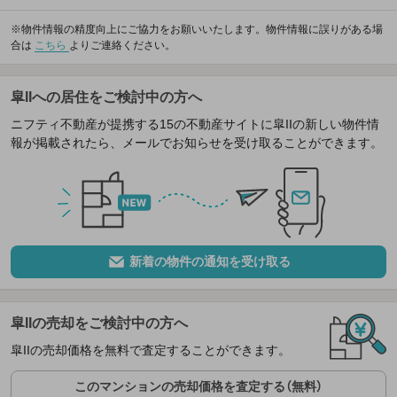
※物件情報の精度向上にご協力をお願いいたします。物件情報に誤りがある場
合は
こちら
よりご連絡ください。
皐IIへの居住をご検討中の方へ
ニフティ不動産が提携する15の不動産サイトに皐IIの新しい物件情
報が掲載されたら、メールでお知らせを受け取ることができます。
新着の物件の通知を受け取る
皐IIの売却をご検討中の方へ
皐IIの売却価格を無料で査定することができます。
このマンションの売却価格を査定する（無料）