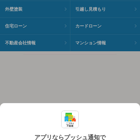
外壁塗装
引越し見積もり
住宅ローン
カードローン
不動産会社情報
マンション情報
アプリならプッシュ通知で