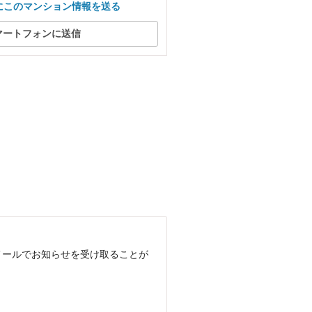
にこのマンション情報を送る
マートフォンに送信
メールでお知らせを受け取ることが