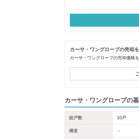
カーサ・ワングローブの売却
カーサ・ワングローブの売却価格
カーサ・ワングローブの基
総戸数
10戸
構造
－