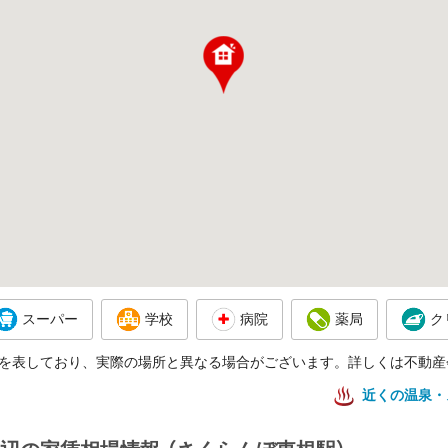
スーパー
学校
病院
薬局
ク
を表しており、実際の場所と異なる場合がございます。詳しくは不動産
近くの温泉・