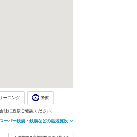
リーニング
警察
会社に直接ご確認ください。
スーパー銭湯・銭湯などの温浴施設