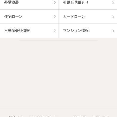
外壁塗装
引越し見積もり
住宅ローン
カードローン
不動産会社情報
マンション情報