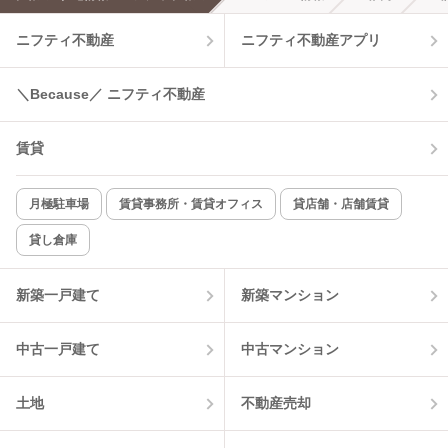
ニフティ不動産
ニフティ不動産アプリ
＼Because／ ニフティ不動産
賃貸
月極駐車場
賃貸事務所・賃貸オフィス
貸店舗・店舗賃貸
貸し倉庫
新築一戸建て
新築マンション
中古一戸建て
中古マンション
土地
不動産売却