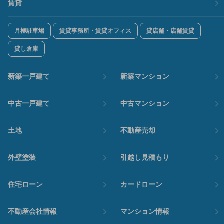
賃貸
月極駐車場
賃貸事務所・賃貸オフィス
貸店舗・店舗賃貸
貸し倉庫
新築一戸建て
新築マンション
中古一戸建て
中古マンション
土地
不動産売却
外壁塗装
引越し見積もり
住宅ローン
カードローン
不動産会社情報
マンション情報