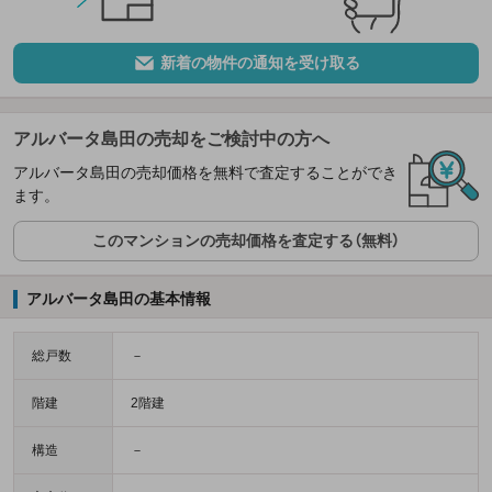
新着の物件の通知を受け取る
アルバータ島田の売却をご検討中の方へ
アルバータ島田の売却価格を無料で査定することができ
ます。
このマンションの売却価格を査定する（無料）
アルバータ島田の基本情報
総戸数
－
階建
2階建
構造
－