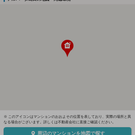
※ このアイコンはマンションのおおよその位置を表しており、実際の場所と異
なる場合がございます。詳しくは不動産会社に直接ご確認ください。
周辺のマンションを地図で探す