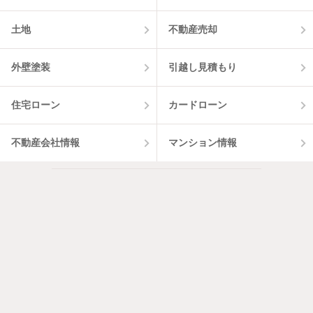
土地
不動産売却
外壁塗装
引越し見積もり
住宅ローン
カードローン
不動産会社情報
マンション情報