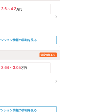
3.6～4.2
万円
マンション情報の詳細を見る
賃貸情報あり
2.64～3.05
万円
マンション情報の詳細を見る