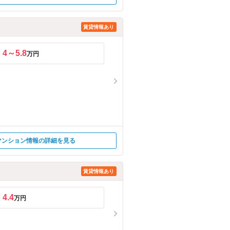
賃貸情報あり
4～5.8
万円
マンション情報の詳細を見る
賃貸情報あり
4.4
万円