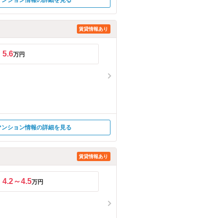
マンション情報の詳細を見る
賃貸情報あり
5.6
万円
マンション情報の詳細を見る
賃貸情報あり
4.2～4.5
万円