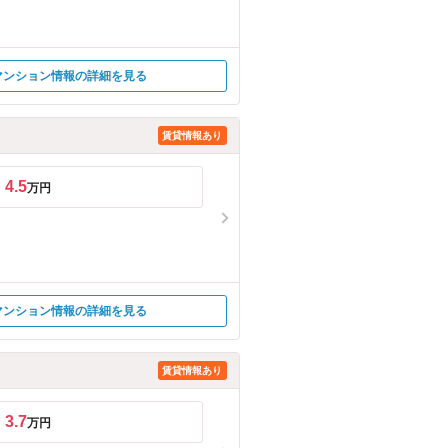
マンション情報の詳細を見る
賃貸情報あり
4.5
万円
マンション情報の詳細を見る
賃貸情報あり
3.7
万円