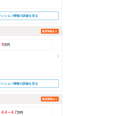
マンション情報の詳細を見る
賃貸情報あり
4
万円
マンション情報の詳細を見る
賃貸情報あり
4.4～4.7
万円