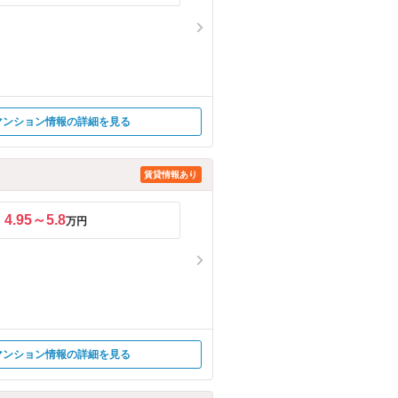
マンション情報の詳細を見る
賃貸情報あり
4.95～5.8
万円
マンション情報の詳細を見る