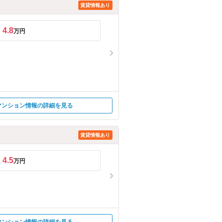
賃貸情報あり
4.8
万円
マンション情報の詳細を見る
賃貸情報あり
4.5
万円