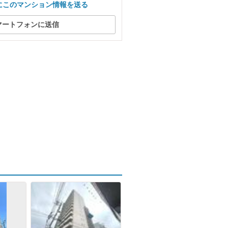
にこのマンション情報を送る
マートフォンに送信