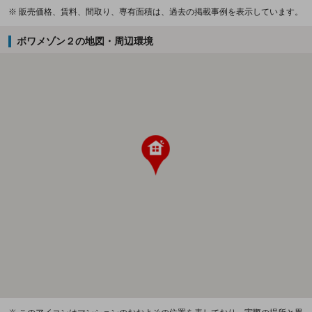
※ 販売価格、賃料、間取り、専有面積は、過去の掲載事例を表示しています。
ボワメゾン２の地図・周辺環境