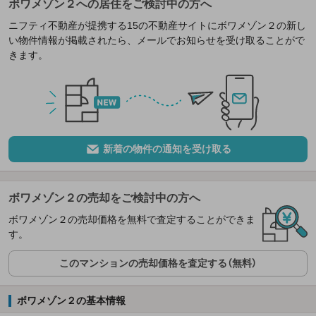
ボワメゾン２への居住をご検討中の方へ
ニフティ不動産が提携する15の不動産サイトにボワメゾン２の新し
い物件情報が掲載されたら、メールでお知らせを受け取ることがで
きます。
新着の物件の通知を受け取る
ボワメゾン２の売却をご検討中の方へ
ボワメゾン２の売却価格を無料で査定することができま
す。
このマンションの売却価格を査定する（無料）
ボワメゾン２の基本情報