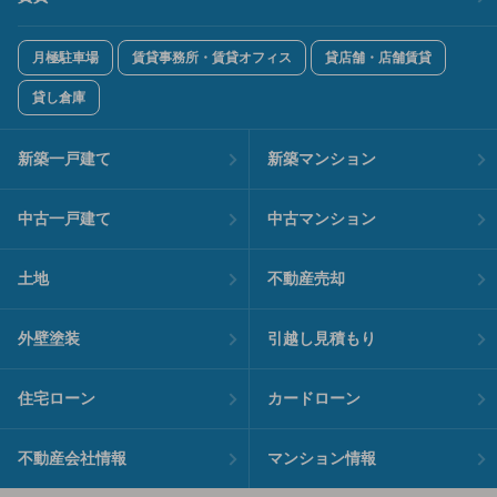
月極駐車場
賃貸事務所・賃貸オフィス
貸店舗・店舗賃貸
貸し倉庫
新築一戸建て
新築マンション
中古一戸建て
中古マンション
土地
不動産売却
外壁塗装
引越し見積もり
住宅ローン
カードローン
不動産会社情報
マンション情報