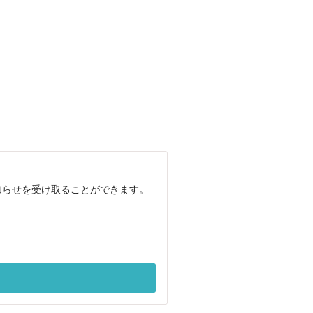
知らせを受け取ることができます。