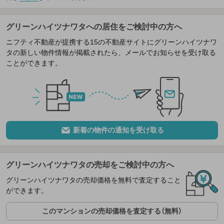
グリーンハイツナワタへの居住をご検討中の方へ
ニフティ不動産が提携する15の不動産サイトにグリーンハイツナワ
タの新しい物件情報が掲載されたら、メールでお知らせを受け取る
ことができます。
新着の物件の通知を受け取る
グリーンハイツナワタの売却をご検討中の方へ
グリーンハイツナワタの売却価格を無料で査定すること
ができます。
このマンションの売却価格を査定する（無料）