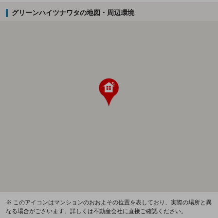
グリーンハイツナワタの地図・周辺環境
※ このアイコンはマンションのおおよその位置を表しており、実際の場所と異
なる場合がございます。詳しくは不動産会社に直接ご確認ください。