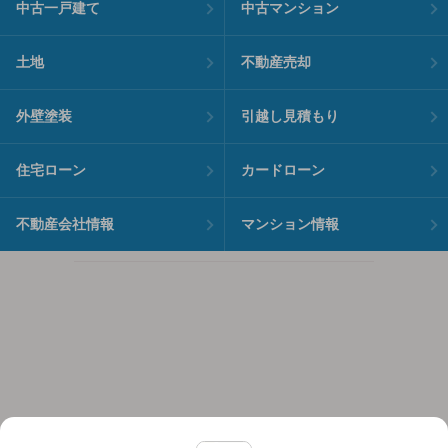
中古一戸建て
中古マンション
土地
不動産売却
外壁塗装
引越し見積もり
住宅ローン
カードローン
不動産会社情報
マンション情報