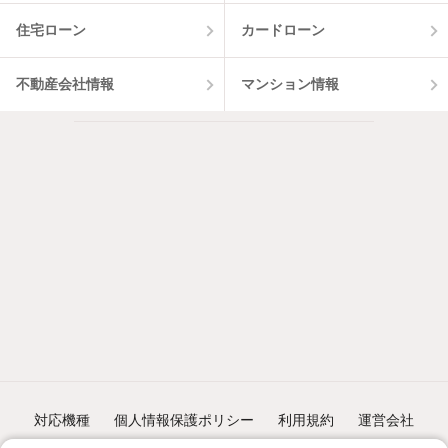
住宅ローン
カードローン
不動産会社情報
マンション情報
対応機種
個人情報保護ポリシー
利用規約
運営会社